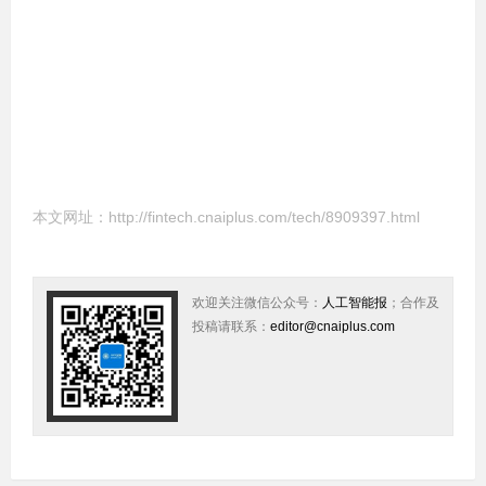
本文网址：
http://fintech.cnaiplus.com/tech/8909397.html
欢迎关注微信公众号：
人工智能报
；合作及
投稿请联系：
editor@cnaiplus.com