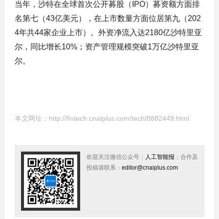
当年，沙特在全球首次公开募股（IPO）募资额方面排
名第七（43亿美元），在上市数量方面位居第九（202
4年共44家企业上市）。外资净流入达2180亿沙特里亚
尔，同比增长10%；资产管理规模突破1万亿沙特里亚
尔。
本文网址：
http://fintech.cnaiplus.com/tech/8882449.html
欢迎关注微信公众号：
人工智能报
；合作及
投稿请联系：
editor@cnaiplus.com