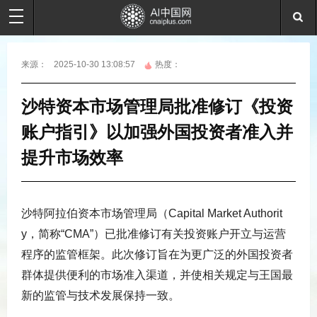
来源：
2025-10-30 13:08:57
热度：
沙特资本市场管理局批准修订《投资
账户指引》以加强外国投资者准入并
提升市场效率
沙特阿拉伯资本市场管理局（Capital Market Authorit
y，简称“CMA”）已批准修订有关投资账户开立与运营
程序的监管框架。此次修订旨在为更广泛的外国投资者
群体提供便利的市场准入渠道，并使相关规定与王国最
新的监管与技术发展保持一致。