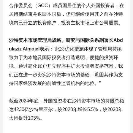
合作委员会（GCC）成员国居住的个人外国投资者，在
居留期结束并返回本国后，仍可继续使用其之前在沙特
境内已开立的投资账户，投资主板市场上市公司股票。
沙特资本市场管理局战略、研究与国际关系副署长Abd
ulaziz Almojel表示
：“此次优化措施体现了管理局持续
致力于为本地及国际投资者打造透明、便捷的投资环
境。通过简化账户开立程序并扩大投资者资格范围，我
们正在进一步夯实沙特资本市场的基础，巩固其作为支
持国家经济发展的前瞻性监管机构的地位。”
截至2024年底，外国投资者在沙特资本市场的持股总额
达4230亿沙特里亚尔，较2023年增长5.5%，较2020年
大幅提升103%。