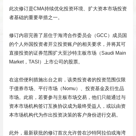
此次修订是CMA持续优化投资环境、扩大资本市场投资
者基础的重要举措之一。
修订内容完善了居住于海湾合作委员会（GCC）成员国
的个人外国投资者开立投资账户的相关要求，并将其可
直接投资的证券范围扩大至沙特主板市场（Saudi Main
Market，TASI）上市公司的股票。
在这些便利措施出台之前，该类投资者的投资范围仅限
于债券市场、平行市场（Nomu）、投资基金及衍生品
市场。此前，若要参与主板市场交易，他们只能通过与
资本市场机构签订互换协议成为最终受益人，或以由资
本市场机构代为作出投资决策的客户身份进行交易。
此外，最新获批的修订首次允许曾在沙特阿拉伯或海湾