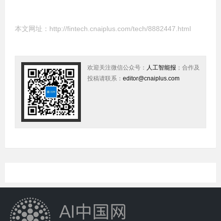
本文网址：
http://fintech.cnaiplus.com/tech/8882447.html
欢迎关注微信公众号：
人工智能报
；合作及
投稿请联系：
editor@cnaiplus.com