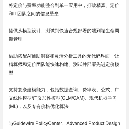
将定价与费率功能整合到单一应用中，打破精算、定价
和IT团队之间的信息壁垒
提供从模型设计、测试到快速合规部署的端到端生命周
期管理
借助搭配AI辅助洞察和灵活分析工具的无代码界面，让
精算师和定价团队能快速构建、测试并部署先进定价模
型
支持复杂建模能力，包括数据查询、费率表、公式、广
义线性模型/广义加性模型
(
GLM/GAM)、现代机器学习
(ML)，以及专有价格优化算法
与Guidewire PolicyCenter、Advanced Product Design