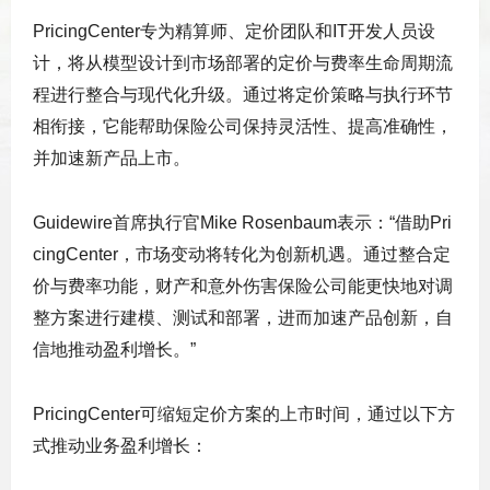
PricingCenter专为精算师、定价团队和IT开发人员设
计，将从模型设计到市场部署的定价与费率生命周期流
程进行整合与现代化升级。通过将定价策略与执行环节
相衔接，它能帮助保险公司保持灵活性、提高准确性，
并加速新产品上市。
Guidewire首席执行官Mike Rosenbaum表示：“借助Pri
cingCenter，市场变动将转化为创新机遇。通过整合定
价与费率功能，财产和意外伤害保险公司能更快地对调
整方案进行建模、测试和部署，进而加速产品创新，自
信地推动盈利增长。”
PricingCenter可缩短定价方案的上市时间，通过以下方
式推动业务盈利增长：