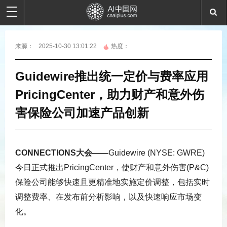
来源：
2025-10-30 13:01:22
热度：
Guidewire推出统一定价与费率应用
PricingCenter，助力财产和意外伤
害保险公司加速产品创新
CONNECTIONS
大会——
Guidewire (NYSE: GWRE)
今日正式推出PricingCenter，使财产和意外伤害(P&C)
保险公司能够快速且更精准地实施定价调整，包括实时
调整费率、在发布前分析影响，以及快速响应市场变
化。