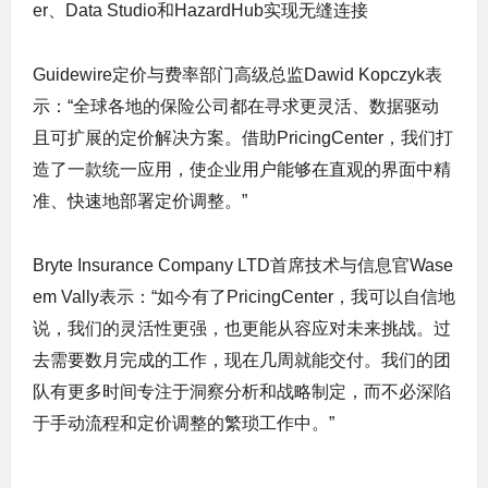
er、Data Studio和HazardHub实现无缝连接
Guidewire定价与费率部门高级总监Dawid Kopczyk表
示：“全球各地的保险公司都在寻求更灵活、数据驱动
且可扩展的定价解决方案。借助PricingCenter，我们打
造了一款统一应用，使企业用户能够在直观的界面中精
准、快速地部署定价调整。”
Bryte Insurance Company LTD首席技术与信息官Wase
em Vally表示：“如今有了PricingCenter，我可以自信地
说，我们的灵活性更强，也更能从容应对未来挑战。过
去需要数月完成的工作，现在几周就能交付。我们的团
队有更多时间专注于洞察分析和战略制定，而不必深陷
于手动流程和定价调整的繁琐工作中。”