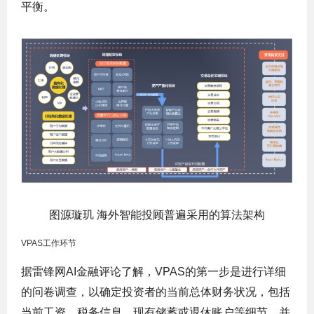
平衡。
图源璇玑 海外智能投顾普遍采用的算法架构
VPAS工作环节
据雷锋网
AI金融评论了解，VPAS的第一步是进行详细
的问卷调查，以确定投资者的当前总体财务状况，包括
当前工资、税务信息、现有储蓄或退休账户等细节，并