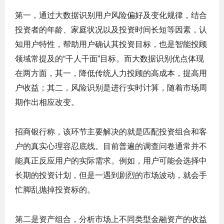
第一，通过大数据识别用户风险偏好及变化规律，结合
投资者的年龄、家庭状况以及投资时间长短等因素，认
知用户特性，帮助用户确认其投资目标，也是智能投顾
领域常提及的“千人千面”目标。而大数据识别优点体现
在两方面，其一，降低传统人力投顾的高成本，提高用
户收益；其二，风险识别是进行实时计算，随着市场周
期作出相应改变。
招商银行称，该环节主要解决的就是匹配投资组合和客
户的真实心理容忍底线。
目前普遍的调查问卷通常并不
能真正反应用户的实际需求。例如，用户可能会选择中
长期的投资计划，但是一遇到剧烈的市场波动，就会手
忙脚乱抛掉投资标的。
第二是资产组合，分析市场上不同类型金融资产的收益