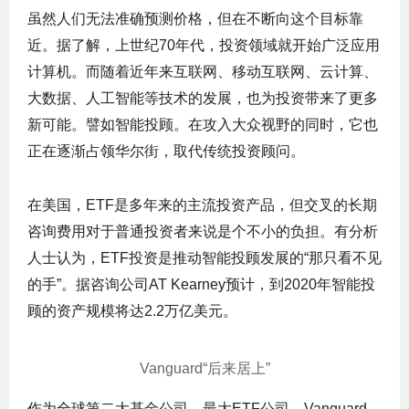
虽然人们无法准确预测价格，但在不断向这个目标靠
近。据了解，上世纪70年代，投资领域就开始广泛应用
计算机。而随着近年来互联网、移动互联网、云计算、
大数据、人工智能等技术的发展，也为投资带来了更多
新可能。譬如智能投顾。在攻入大众视野的同时，它也
正在逐渐占领华尔街，取代传统投资顾问。
在美国，ETF是多年来的主流投资产品，但交叉的长期
咨询费用对于普通投资者来说是个不小的负担。有分析
人士认为，ETF投资是推动智能投顾发展的“那只看不见
的手”。据咨询公司AT Kearney预计，到2020年智能投
顾的资产规模将达2.2万亿美元。
Vanguard
“后来居上”
作为全球第二大基金公司，最大ETF公司，Vanguard