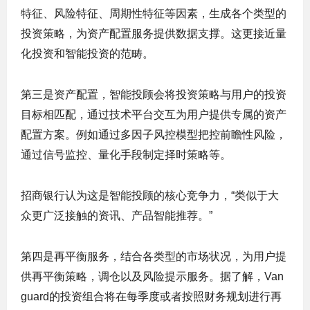
特征、风险特征、周期性特征等因素，生成各个类型的
投资策略，为资产配置服务提供数据支撑。这更接近量
化投资和智能投资的范畴。
第三是资产配置，智能投顾会将投资策略与用户的投资
目标相匹配，通过技术平台交互为用户提供专属的资产
配置方案。例如通过多因子风控模型把控前瞻性风险，
通过信号监控、量化手段制定择时策略等。
招商银行认为这是智能投顾的核心竞争力，“类似于大
众更广泛接触的资讯、产品智能推荐。”
第四是再平衡服务，结合各类型的市场状况，为用户提
供再平衡策略，调仓以及风险提示服务。据了解，Van
guard的投资组合将在每季度或者按照财务规划进行再