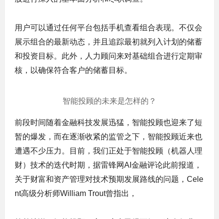
用户可以通过任何平台包括手机查看组合表现。不仅会
展示组合的最新动态，并且追踪最初就列入计划的储蓄
和投资目标。此外，
人力顾问来对基础组合进行定期审
核，以确保符合客户的储蓄目标。
智能投顾的未来是怎样的？
前段时间随着金融科技发展迅猛，智能投顾也迎来了短
暂的爆发，而在逐渐收紧的监管之下，智能投顾近来也
遭遇不少压力。目前，我们正处于智能投顾（机器人理
财）技术的迭代时期，据雷锋网AI金融评论此前报道，
关于财富和资产管理对技术预期发展路线的问题，Cele
nt高级分析师William Trout曾指出，