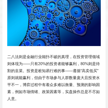
二八法则是金融行业颠扑不破的真理，在投资管理领域
则体现为——只有20%的投资者能够赢利，80%则是待
割的韭菜。投资是桩知易行难的事——遵循“高卖低买”
原则就能赢利，但由于市场参与人群数量庞大且投资水
平不一，博弈过程中有着众多难以衡量、预测的影响因
素，例如市场情绪、政策因素等，实盘操作总是不尽如
人意。