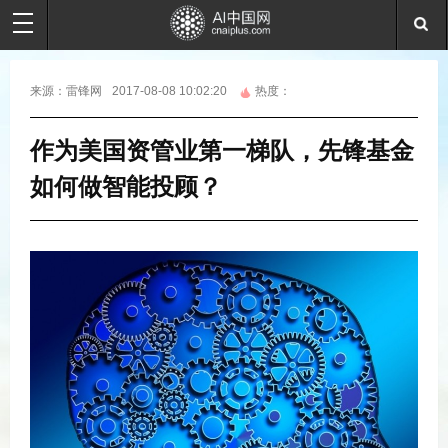
来源：
雷锋网
2017-08-08 10:02:20
热度：
作为美国资管业第一梯队，先锋基金
如何做智能投顾？