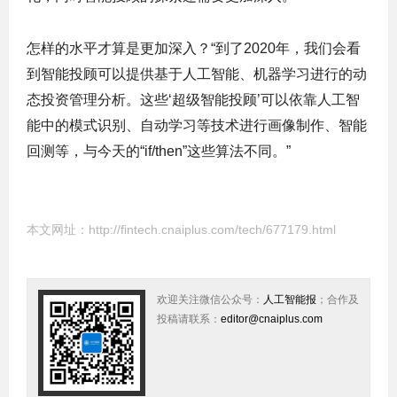
怎样的水平才算是更加深入？“到了2020年，我们会看
到智能投顾可以提供基于人工智能、机器学习进行的动
态投资管理分析。这些‘超级智能投顾’可以依靠人工智
能中的模式识别、自动学习等技术进行画像制作、智能
回测等，与今天的“if/then”这些算法不同。”
本文网址：
http://fintech.cnaiplus.com/tech/677179.html
欢迎关注微信公众号：
人工智能报
；合作及
投稿请联系：
editor@cnaiplus.com