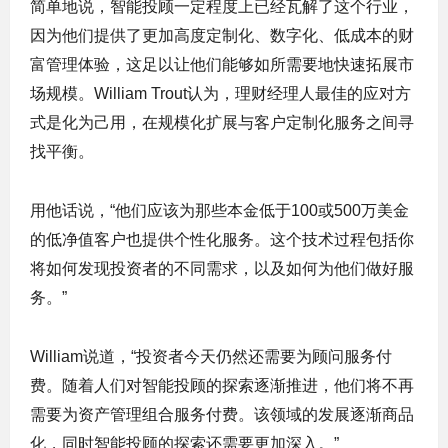
简单地说，智能投顾一定程度上已经瓦解了这个行业，
因为他们提供了更加高度定制化、数字化、低成本的财
富管理体验，这足以让他们能够如所需要地快速拓展市
场规模。William Trout认为，理财经理人最佳的应对方
式是化为己用，在规模化扩展与客户定制化服务之间寻
找平衡。
用他话说，“他们应该为那些本金低于100或500万美金
的低净值客户也提供个性化服务。这个技术过程包括你
将如何发现投资者的不同需求，以及如何为他们做好服
务。”
William说道，“投资者今天仍然还需要为顾问服务付
费。随着人们对智能投顾的探索逐渐推进，他们将不再
需要为资产管理组合服务付费。该领域的发展逐渐商品
化，同时智能投顾的探索还需要更加深入。”