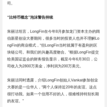
司。
“比特币概念”泡沫警告持续
朱丽洁坦言，LongFin在今年8月参加龙门资本主办的阔
伯新星创业大赛期间，很多当时的投资人也并不理解Lo
ngFin的商业模式，“但LongFin当时就属于有盈利的区
块链公司。和我们的兴趣高度吻合。”根据LongFin提交
给美国证监会的财务报告显示，截至今年6月30日，公
司收入为2800万美金，净利润为200万美元。
朱丽洁同时透露，介绍LongFin创始人Vankat参加创业
大赛的是一位华人，“两个人保持近20年的友谊。这点
很打动我。如果一个信用不好的人，很难维持特别长期
的友谊。”