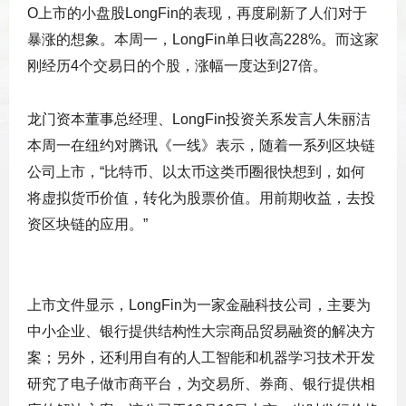
O上市的小盘股LongFin的表现，再度刷新了人们对于
暴涨的想象。本周一，LongFin单日收高228%。而这家
刚经历4个交易日的个股，涨幅一度达到27倍。
龙门资本董事总经理、LongFin投资关系发言人朱丽洁
本周一在纽约对腾讯《一线》表示，随着一系列区块链
公司上市，“比特币、以太币这类币圈很快想到，如何
将虚拟货币价值，转化为股票价值。用前期收益，去投
资区块链的应用。”
上市文件显示，LongFin为一家金融科技公司，主要为
中小企业、银行提供结构性大宗商品贸易融资的解决方
案；另外，还利用自有的人工智能和机器学习技术开发
研究了电子做市商平台，为交易所、券商、银行提供相