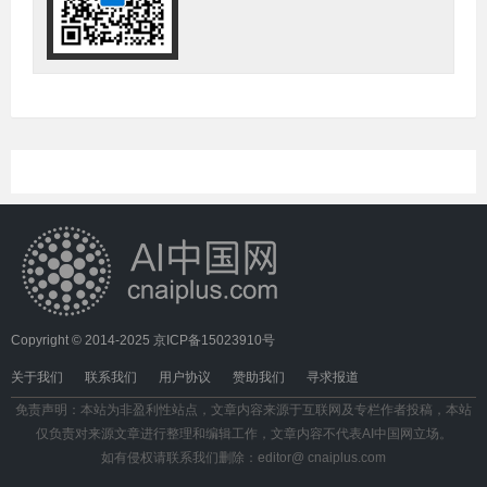
Copyright © 2014-2025
京ICP备15023910号
关于我们
联系我们
用户协议
赞助我们
寻求报道
免责声明：本站为非盈利性站点，文章内容来源于互联网及专栏作者投稿，本站
仅负责对来源文章进行整理和编辑工作，文章内容不代表AI中国网立场。
如有侵权请联系我们删除：editor@ cnaiplus.com