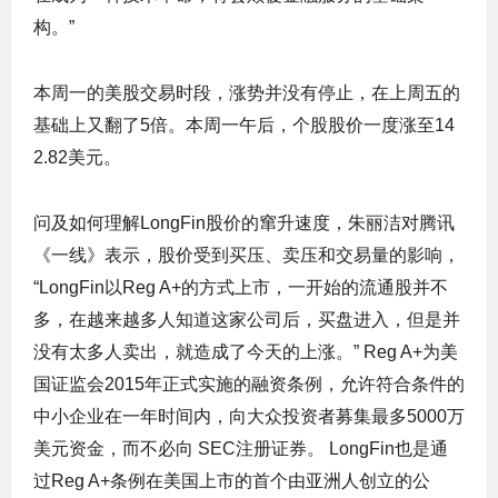
构。”
本周一的美股交易时段，涨势并没有停止，在上周五的
基础上又翻了5倍。本周一午后，个股股价一度涨至14
2.82美元。
问及如何理解LongFin股价的窜升速度，朱丽洁对腾讯
《一线》表示，股价受到买压、卖压和交易量的影响，
“LongFin以Reg A+的方式上市，一开始的流通股并不
多，在越来越多人知道这家公司后，买盘进入，但是并
没有太多人卖出，就造成了今天的上涨。” Reg A+为美
国证监会2015年正式实施的融资条例，允许符合条件的
中小企业在一年时间内，向大众投资者募集最多5000万
美元资金，而不必向 SEC注册证券。 LongFin也是通
过Reg A+条例在美国上市的首个由亚洲人创立的公