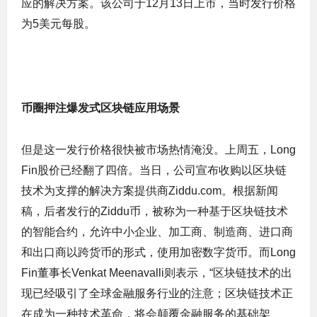
应的解决方案。该公司于12月13日上市，当时发行价格
为5美元每股。
币圈押注爆发式区块链应用场景
但是这一发行价格很快被市场热情淹没。上周五，Long
Fin股价已经翻了四倍。当日，公司宣布收购以区块链
技术为支撑的解决方案提供商Ziddu.com。根据新闻
稿，后者发行的Ziddu币，被称为一种基于区块链技术
的智能合约，允许中小企业、加工商、制造商、进口商
和出口商以跨货币的形式，使用加密数字货币。而Long
Fin董事长Venkat Meenavalli则表示，“区块链技术的出
现已经吸引了全球金融服务行业的注意；区块链技术正
在成为一种技术革命，将会颠覆金融服务的基础架