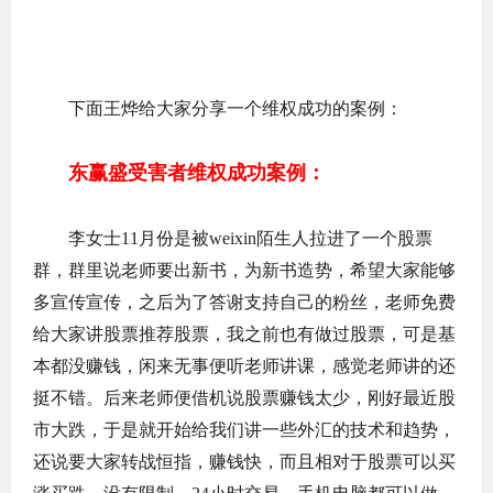
下面王烨给大家分享一个维权成功的案例：
东赢盛受害者维权成功案例：
李女士11月份是被weixin陌生人拉进了一个股票
群，群里说老师要出新书，为新书造势，希望大家能够
多宣传宣传，之后为了答谢支持自己的粉丝，老师免费
给大家讲股票推荐股票，我之前也有做过股票，可是基
本都没赚钱，闲来无事便听老师讲课，感觉老师讲的还
挺不错。后来老师便借机说股票赚钱太少，刚好最近股
市大跌，于是就开始给我们讲一些外汇的技术和趋势，
还说要大家转战恒指，赚钱快，而且相对于股票可以买