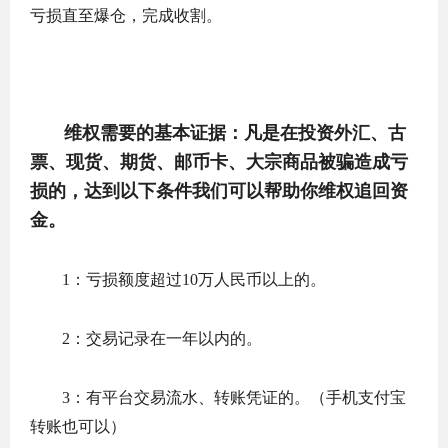
亏损直至爆仓，完成收割。
维权需要的基本证据：凡是在投资外汇、古
票、现货、期货、邮币卡、大宗商品被骗造成亏
损的，达到以下条件我们可以帮助你维权追回资
金。
1：亏损额度超过10万人民币以上的。
2：交易记录在一年以内的。
3：有平台交易流水、转账凭证的。（手机支付宝
转账也可以）