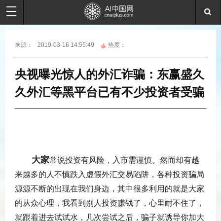
来源：
2019-03-16 14:55:49
热度：
央视曝光惊人的外汇诈骗：东赢盛久
久外汇等黑平台已有不少投资者受骗
大家
常说投资有风险，入市需谨慎。然而却有越
来越多的人不慎跌入虚假外汇交易陷阱，各种投资骗局
源源不断的出现在我们身边，其中很多利用的就是大家
的从众心理，我看到别人投资赚钱了，心里耐不住了，
就跟着进去试试水，几次尝试之后，骗子就诱导你加大