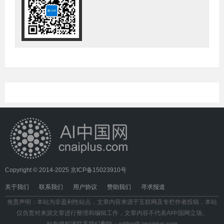
Copyright © 2014-2025
京ICP备15023910号
关于我们
联系我们
用户协议
赞助我们
寻求报道
免责声明：本站为非盈利性站点，文章内容来源于互联网及专栏作者投稿，本站
仅负责对来源文章进行整理和编辑工作，文章内容不代表AI中国网立场。
如有侵权请联系我们删除：editor@ cnaiplus.com