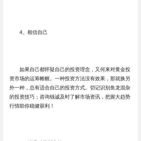
4、相信自己
如果自己都怀疑自己的投资理念，又何来对黄金投
资市场的运筹帷幄。一种投资方法没有效果，那就换另
外一种，总有适合自己的投资方式。切记识别鱼龙混杂
的投资技巧；咨询钱诚及时了解市场资讯，把握大趋势
行情助你稳健获利！