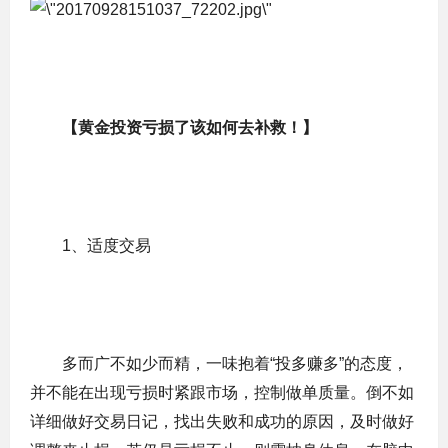
【黄金投资亏损了该如何去补救！】
1、适度交易
多而广不如少而精，一味抱着“投多赚多”的态度，
并不能在出现亏损时紧跟市场，控制做单质量。倒不如
详细做好交易日记，找出失败和成功的原因，及时做好