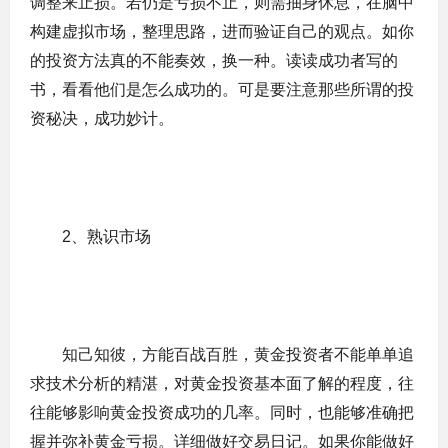
调整来止损。若仍是亏损不止，则需抽身休息，在脑中
构建虚拟市场，整理思路，进而验证自己的观点。如你
的投资方法真的不能奏效，换一种。读读成功者写的
书，看看他们是怎么成功的。可是要注意那些所谓的投
资秘决，成功妙计。
2、熟识市场
知己知彼，方能百战百胜，黄金投资者不能单单追
求技术分析的精湛，对黄金投资基本面了解的程度，往
往能够影响黄金投资成功的几率。同时，也能够准确把
握并弥补黄金亏损。详细做好交易日记。如果你能做好