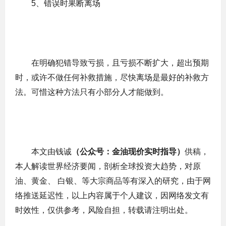
5、错误时果断离场
在明确犯错导致亏损，且亏损不断扩大，超出预期
时，或许不做任何补救措施，尽快离场是最好的补救方
法。可惜这种方法只有小部分人才能做到。
本文由钱诚
（公众号：金油现价实时指导）
供稿，
本人解读世界经济要闻，剖析全球投资大趋势，对原
油、黄金、 白银、等大宗商品等有深入的研究，由于网
络推送延迟性，以上内容属于个人建议，因网络发文有
时效性，仅供参考，风险自担，转载请注明出处。