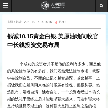
来源：
钱诚
2021-10-15 15:15:15
热度：
钱诚10.15黄金白银,美原油晚间收官
中长线投资交易布局
一个成功的投资者并不是他的盈利有多少，而是他
的风险控制做的有多好，我们既然无法控制市场，就要
学会控制自己。不懂的止损才越套越深，越套越牢，止
损让我们在暴风雨来临的时候虽有惊魂，但很从容。悠
悠乱市，清者自清，浊者自浊。一个投资者经过市场长
期的洗礼于磨练之后才能逐渐强大起来，而这种强大将
是持续且循序渐进的，这种强大是踏上盈利之路的根