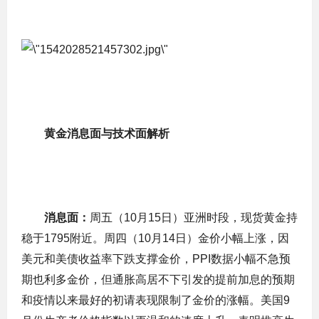
黄金消息面与技术面解析
消息面：
周五（10月15日）亚洲时段，现货黄金持
稳于1795附近。周四（10月14日）金价小幅上涨，因
美元和美债收益率下跌支撑金价，PPI数据小幅不急预
期也利多金价，但通胀高居不下引发的提前加息的预期
和疫情以来最好的初请表现限制了金价的涨幅。美国9