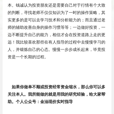
本。钱诚认为投资朋友还是需要自己对于行情有个大致
的判断，寻找老师不仅仅知识为了一时的操作策略，其
实更多的是可以去学习技术和分析能力的；而且通过老
师的辅助改善自身的操作习惯等等；一边做好投资，一
边不断提升自己的能力，相信才会在投资道路上走的更
远！我比较喜欢那些在有人指导的过程中去慢慢学习的
人，并锻炼自己的心态。慢慢一步步成长起来，毕竟投
资是一个长期的过程。
​
如果你做单不顺或投资经常资金缩水，那么你可以多
关注本人。我所能做的就是用我的研究经验，给大家帮
助。个人公众号：金油现价实时指导