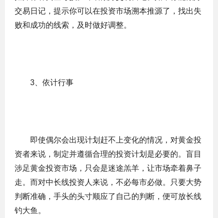
交易日记，提示你可以在投资市场溯本推源了，找出失
败和成功的线索，及时做好调整。
3、依计行事
即使偶尔会出现计划赶不上变化的情况，对黄金投
资者来说，制定并遵循合理的投资计划是必要的。盲目
涉足黄金投资市场，只会是迷途羔羊，让市场牵着鼻子
走。而对中长线投资人来说，不必每市必做。只要大势
判断准确，手头的头寸顺应了自己的判断，便可放长线
钓大鱼。