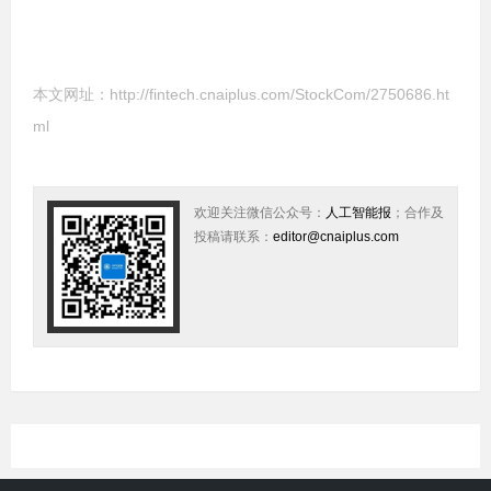
本文网址：
http://fintech.cnaiplus.com/StockCom/2750686.ht
ml
欢迎关注微信公众号：
人工智能报
；合作及
投稿请联系：
editor@cnaiplus.com