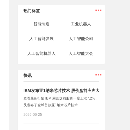
...
热门标签
智能制造
工业机器人
人工智能发展
人工智能公司
人工智能机器人
人工智能大会
...
快讯
IBM发布亚1纳米芯片技术 股价盘前应声大涨
查看最新行情 IBM 周四盘前股价一度上涨7.2%，此前这家科技巨
头发布了全球首款亚1纳米芯片技术
2026-06-25