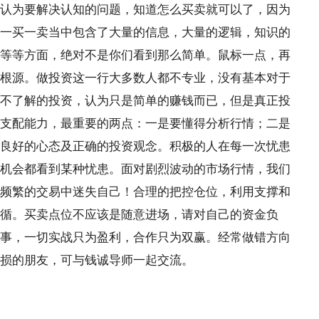
认为要解决认知的问题，知道怎么买卖就可以了，因为
一买一卖当中包含了大量的信息，大量的逻辑，知识的
等等方面，绝对不是你们看到那么简单。鼠标一点，再
根源。做投资这一行大多数人都不专业，没有基本对于
不了解的投资，认为只是简单的赚钱而已，但是真正投
支配能力，最重要的两点：一是要懂得分析行情；二是
良好的心态及正确的投资观念。积极的人在每一次忧患
机会都看到某种忧患。面对剧烈波动的市场行情，我们
频繁的交易中迷失自己！合理的把控仓位，利用支撑和
循。买卖点位不应该是随意进场，请对自己的资金负
事，一切实战只为盈利，合作只为双赢。经常做错方向
损的朋友，可与钱诚导师一起交流。