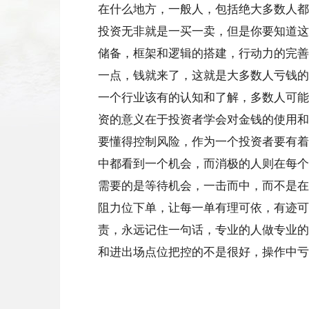
在什么地方，一般人，包括绝大多数人都
投资无非就是一买一卖，但是你要知道这
储备，框架和逻辑的搭建，行动力的完善
一点，钱就来了，这就是大多数人亏钱的
一个行业该有的认知和了解，多数人可能
资的意义在于投资者学会对金钱的使用和
要懂得控制风险，作为一个投资者要有着
中都看到一个机会，而消极的人则在每个
需要的是等待机会，一击而中，而不是在
阻力位下单，让每一单有理可依，有迹可
责，永远记住一句话，专业的人做专业的
和进出场点位把控的不是很好，操作中亏