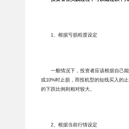
1、根据亏损程度设定
一般情况下，投资者应该根据自己能够
或10%时止损，而投机型的短线买入的止
的下跌比例则相对较大。
2、根据当前行情设定