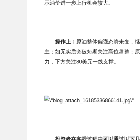
示油价进一步上行机会较大。
操作上：
原油整体偏强态势未变，继
主；如无实质突破短期关注高位盘整；原
力，下方关注80美元一线支撑。
投资者在实践过程中可以通过以下几