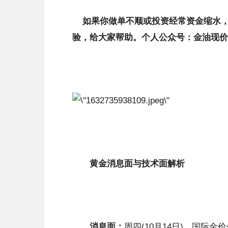
​
如果你做单不顺或投资经常资金缩水
验，给大家帮助。个人公众号：金油现价
黄金消息面与技术面解析
消息面：
周四(10月14日)，国际金价