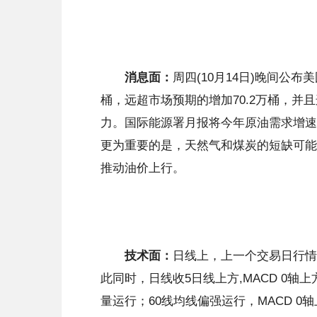
消息面：
周四(10月14日)晚间公布
桶，远超市场预期的增加70.2万桶，
力。国际能源署月报将今年原油需求增速上调
更为重要的是，天然气和煤炭的短缺可能
推动油价上行。
技术面：
日线上，上一个交易日行情
此同时，日线收5日线上方,MACD 0轴
量运行；60线均线偏强运行，MACD 