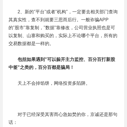
　　2、新的"平台"或者"机构"，一定要去相关部门查询
其真实性，查不到就要三思而后行。一般诈骗APP
的"股市"靠复制，"数据"靠修改，公司营业执照也是可
以复制、山寨和购买的，实际上不论哪个平台，所有的
交易数据都是一样的。
　包括如果遇到"可以躲开主力监控、百分百打新股
中签"之类的，百分百都是骗局！
　　天上不会掉馅饼，网络投资多陷阱。
　　对于已经深受其害而心急如焚的你，京诚还是那句
话：