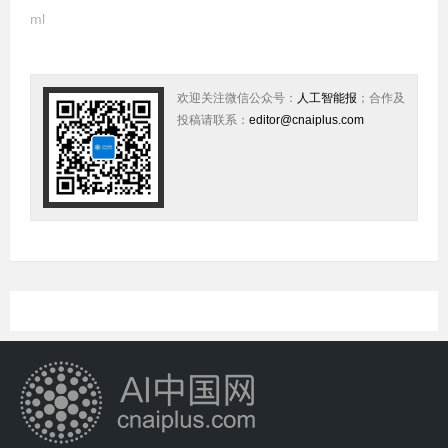
ml
欢迎关注微信公众号：
人工智能报
；合作及
投稿请联系：
editor@cnaiplus.com