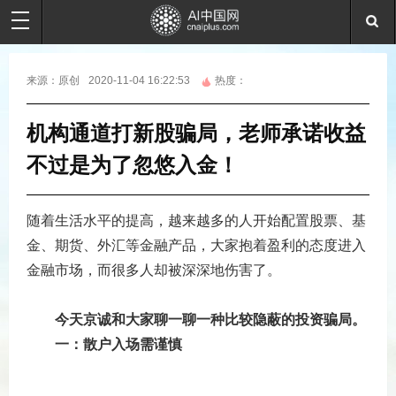
来源：
原创
2020-11-04 16:22:53
热度：
机构通道打新股骗局，老师承诺收益
不过是为了忽悠入金！
随着生活水平的提高，越来越多的人开始配置股票、基
金、期货、外汇等金融产品，大家抱着盈利的态度进入
金融市场，而很多人却被深深地伤害了。
　今天京诚和大家聊一聊一种比较隐蔽的投资骗局。
　　一：散户入场需谨慎