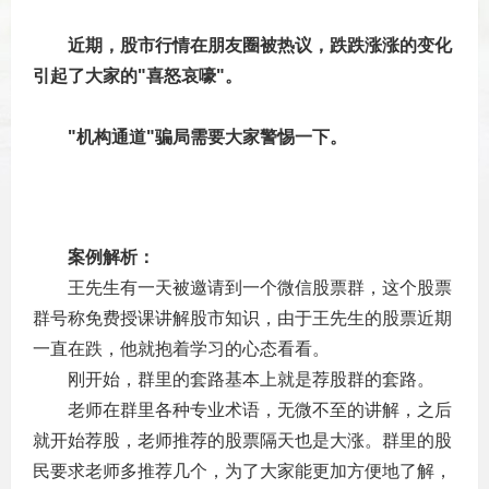
　近期，股市行情在朋友圈被热议，跌跌涨涨的变化
引起了大家的"喜怒哀嚎"。
"机构通道"骗局需要大家警惕一下。
案例解析：
　　王先生有一天被邀请到一个微信股票群，这个股票
群号称免费授课讲解股市知识，由于王先生的股票近期
一直在跌，他就抱着学习的心态看看。
　　刚开始，群里的套路基本上就是荐股群的套路。
　　老师在群里各种专业术语，无微不至的讲解，之后
就开始荐股，老师推荐的股票隔天也是大涨。群里的股
民要求老师多推荐几个，为了大家能更加方便地了解，