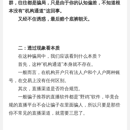
群，往往都是骗局，只是由于你的认知偏差，不知道根
本没有"机构通道"这回事。
　　又经不住诱惑，最后赔个底裤朝天。
二：透过现象看本质
　　在这种骗局中，我们应该看到什么本质？
　　首先，这种"机构通道"本身就不存在。
　　一般而言，在机构开户只有法人户和个人户两种账
号，在交易上没有任何区别。
　　其次，直播渠道是否符合规范。
　　一般骗子推荐的直播软件都是"野鸡"软件，毕竟合
规的直播平台不会让骗子在里面骗人，所以只要是那些
你不常见的直播渠道，就需要三思了。