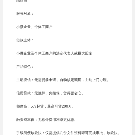
结结高
服务对象：
小微企业、个体工商户
借款主体：
小微企业及个体工商户的法定代表人或最大股东
产品特色：
主动授信：无需提前申请，自动核定额度，主动上门办理。
信用贷款：无抵押、免担保，贷得更省心。
额度高：5万起贷，最高可贷200万。
融资成本低：无额外费用利率更优惠。
手续简便放款快：仅需提供几份文件资料即可完成审批，放款快。