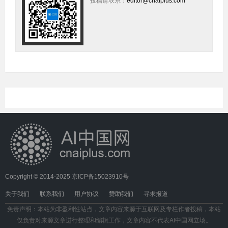
投稿请联系：
editor@cnaiplus.com
Copyright © 2014-2025
京ICP备15023910号
关于我们
联系我们
用户协议
赞助我们
寻求报道
免责声明：本站为非盈利性站点，文章内容来源于互联网及专栏作者投稿，本站
仅负责对来源文章进行整理和编辑工作，文章内容不代表AI中国网立场。