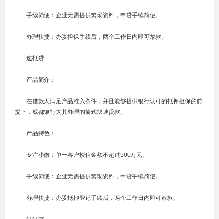
手续简便：企业无需提供繁琐资料，申贷手续简便。
办理快捷：办妥担保手续后，两个工作日内即可放款。
速抵贷
产品简介：
在借款人满足产品准入条件，并且能够提供银行认可的抵押担保的前
提下，成都银行为其办理的简式快速贷款。
产品特色：
专注小微：单一客户授信金额不超过500万元。
手续简便：企业无需提供繁琐资料，申贷手续简便。
办理快捷：办妥抵押登记手续后，两个工作日内即可放款。