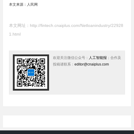
本文来源：人民网
本文网址：
http://fintech.cnaiplus.com/Netloanindustry/22928
1.html
欢迎关注微信公众号：
人工智能报
；合作及
投稿请联系：
editor@cnaiplus.com