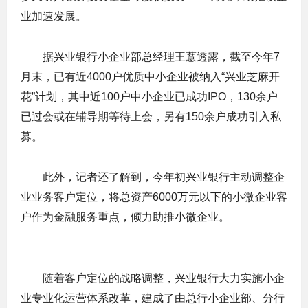
业加速发展。
据兴业银行小企业部总经理王薏透露，截至今年7
月末，已有近4000户优质中小企业被纳入“兴业芝麻开
花”计划，其中近100户中小企业已成功IPO，130余户
已过会或在辅导期等待上会，另有150余户成功引入私
募。
此外，记者还了解到，今年初兴业银行主动调整企
业业务客户定位，将总资产6000万元以下的小微企业客
户作为金融服务重点，倾力助推小微企业。
随着客户定位的战略调整，兴业银行大力实施小企
业专业化运营体系改革，建成了由总行小企业部、分行