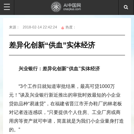
来源：
2018-02-14 22:42:24
热度：
差异化创新“供血”实体经济
兴业银行：差异化创新“供血”实体经济
“3个工作日就知道审批结果，最高可贷1000万
元！”谈及兴业银行新近推出的审批时效最短的小企业
贷款品种“易速贷”，在福建省晋江市开办鞋厂的林老板
对记者连连感叹，“只要提供个人住房、工业厂房或商
用房等资产就可申请，简直就是为我们小企业量身打造
的。”