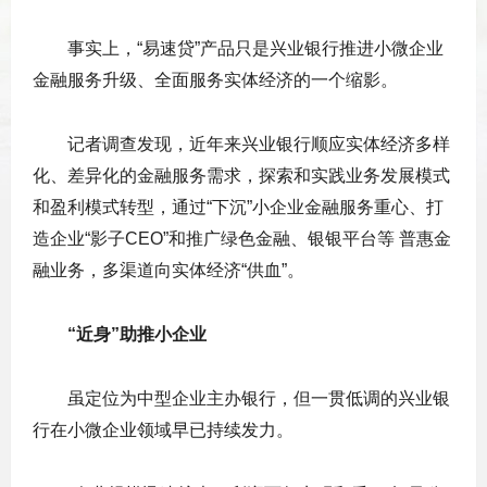
事实上，“易速贷”产品只是兴业银行推进小微企业
金融服务升级、全面服务实体经济的一个缩影。
记者调查发现，近年来兴业银行顺应实体经济多样
化、差异化的金融服务需求，探索和实践业务发展模式
和盈利模式转型，通过“下沉”小企业金融服务重心、打
造企业“影子CEO”和推广绿色金融、银银平台等 普惠金
融业务，多渠道向实体经济“供血”。
“近身”助推小企业
虽定位为中型企业主办银行，但一贯低调的兴业银
行在小微企业领域早已持续发力。