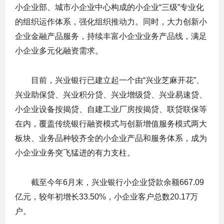
小企业部、城市小企业中心构成的小企业“三级”专业化
的组织运作体系，强化组织推动力。同时，大力创新小
企业金融产品服务，持续丰富小企业业务产品线，满足
小企业多元化融资需求。
目前，兴业银行已建立起一个由“兴业芝麻开花”、
兴业助保贷、兴业积分贷、兴业增级贷、兴业易速贷、
小企业设备按揭贷、自建工业厂房按揭贷、联贷联保等
在内，覆盖传统银行融资模式与创新增值服务模式两大
板块、业务品种较齐全的小企业产品和服务体系，成为
小企业业务突飞猛进的有力支柱。
截至今年6月末，兴业银行小企业贷款余额667.09
亿元，较年初增长33.50%，小企业客户总数20.17万
户。