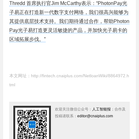
Thredd 首席执行官Jim McCarthy表示：“PhotonPay光
子易正在打造新一代数字支付网络，我们很高兴能够为
其提供底层技术支持。我们期待通过合作，帮助Photon
Pay光子易打造更灵活敏捷的产品，并加快光子易卡的
区域拓展步伐。”
本文网址：
http://fintech.cnaiplus.com/NetloanWiki/8864972.h
tml
欢迎关注微信公众号：
人工智能报
；合作及
投稿请联系：
editor@cnaiplus.com