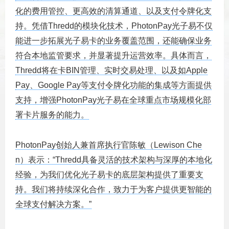
化的费用管控、更高效的清算通道、以及支付令牌化支
持。凭借Thredd的模块化技术，PhotonPay光子易不仅
能进一步拓展光子易卡的业务覆盖范围，还能确保业务
符合本地监管要求，并显著提升运营效率。具体而言，
Thredd将在卡BIN管理、实时交易处理、以及如Apple
Pay、Google Pay等支付令牌化功能的集成等方面提供
支持，增强PhotonPay光子易在全球重点市场规模化部
署卡片服务的能力。
PhotonPay创始人兼首席执行官陈敏（Lewison Che
n）表示：“Thredd具备灵活的技术架构与深厚的本地化
经验，为我们优化光子易卡的底层架构提供了重要支
持。我们将持续深化合作，致力于为客户提供更智能的
全球支付解决方案。”