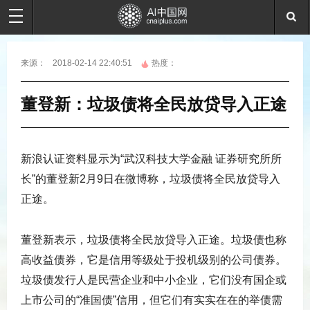
来源：
2018-02-14 22:40:51
热度：
董登新：垃圾债将全民放贷导入正途
新浪认证资料显示为“武汉科技大学金融 证券研究所所
长”的董登新2月9日在微博称，垃圾债将全民放贷导入
正途。
董登新表示，垃圾债将全民放贷导入正途。垃圾债也称
高收益债券，它是信用等级处于投机级别的公司债券。
垃圾债发行人是民营企业和中小企业，它们没有国企或
上市公司的“准国债”信用，但它们有实实在在的举债需