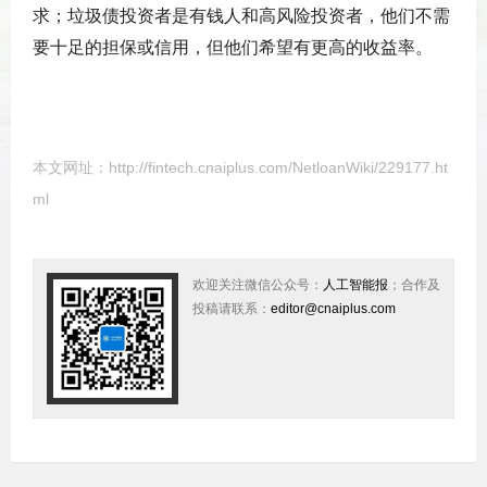
求；垃圾债投资者是有钱人和高风险投资者，他们不需
要十足的担保或信用，但他们希望有更高的收益率。
本文网址：
http://fintech.cnaiplus.com/NetloanWiki/229177.ht
ml
欢迎关注微信公众号：
人工智能报
；合作及
投稿请联系：
editor@cnaiplus.com