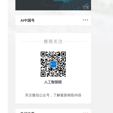
...
AI中国号
关注微信公众号，了解最新精彩内容
...