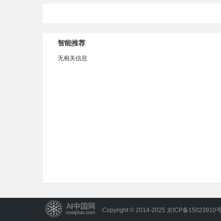
智能推荐
无相关信息
Copyright © 2014-2025
京ICP备15023910