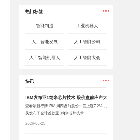
...
热门标签
智能制造
工业机器人
人工智能发展
人工智能公司
人工智能机器人
人工智能大会
...
快讯
IBM发布亚1纳米芯片技术 股价盘前应声大涨
查看最新行情 IBM 周四盘前股价一度上涨7.2%，此前这家科技巨
头发布了全球首款亚1纳米芯片技术
2026-06-25