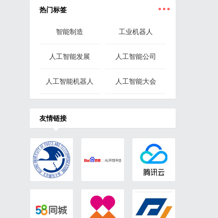
...
热门标签
智能制造
工业机器人
人工智能发展
人工智能公司
人工智能机器人
人工智能大会
友情链接