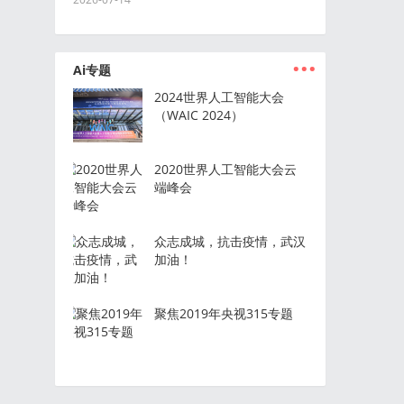
...
Ai专题
2024世界人工智能大会
（WAIC 2024）
2020世界人工智能大会云
端峰会
众志成城，抗击疫情，武汉
加油！
聚焦2019年央视315专题