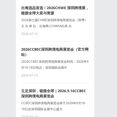
出海选品首选！2026CHWE 深圳跨境展，
链接全球大卖与资源
2026第七届CHWE深圳跨境电商展览会（秋季）
主 办 单 位：出海网|CHWANG承 办
2026-07-15
2026CCBEC深圳跨境电商展览会（官方网
站）
2026CCBEC深圳跨境电商展览会时间：2026年9
月16-18日地点：深圳国际会展中
2026-07-15
立足深圳，链接全球｜2026.9.16CCBEC
深圳跨境电商展览会
CCBEC深圳跨境电商展览会将于2026年9月16-
18日在深圳国际会展中心盛大
2026-07-14