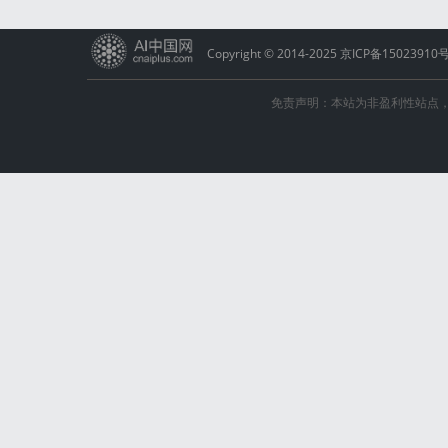
Copyright © 2014-2025
京ICP备15023910
免责声明：本站为非盈利性站点，